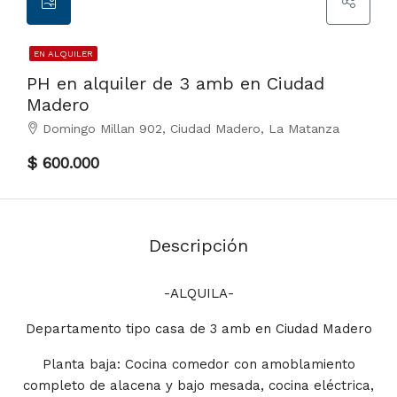
EN ALQUILER
PH en alquiler de 3 amb en Ciudad
Madero
Domingo Millan 902, Ciudad Madero, La Matanza
$ 600.000
Descripción
-ALQUILA-
Departamento tipo casa de 3 amb en Ciudad Madero
Planta baja: Cocina comedor con amoblamiento
completo de alacena y bajo mesada, cocina eléctrica,