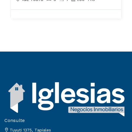
Consulte
Tuyuti 1375, Tapiales