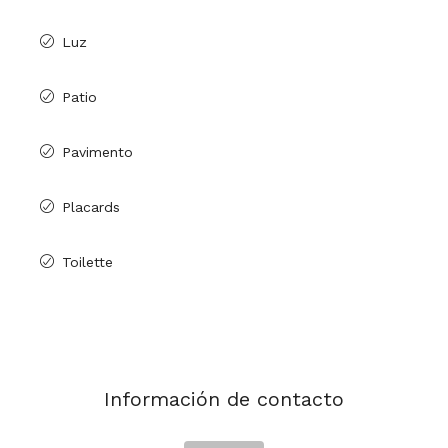
Luz
Patio
Pavimento
Placards
Toilette
Información de contacto