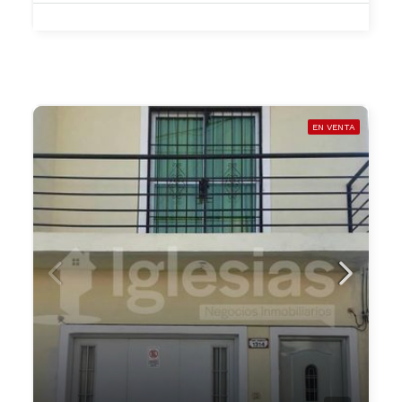
EN VENTA