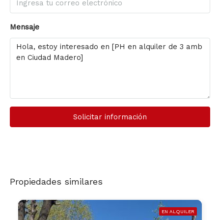
Mensaje
Solicitar información
Propiedades similares
EN ALQUILER