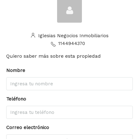
Iglesias Negocios Inmobiliarios
1144944370
Quiero saber más sobre esta propiedad
Nombre
Teléfono
Correo electrónico