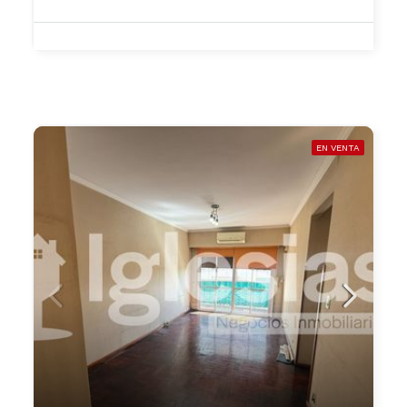
EN VENTA