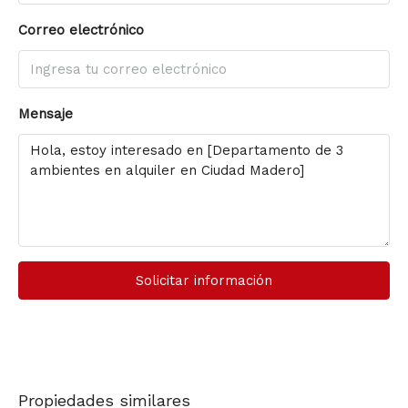
Correo electrónico
Mensaje
Solicitar información
Propiedades similares