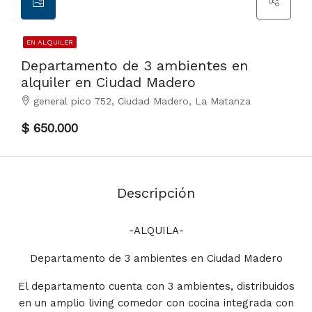
EN ALQUILER
Departamento de 3 ambientes en
alquiler en Ciudad Madero
general pico 752, Ciudad Madero, La Matanza
$ 650.000
Descripción
-ALQUILA-
Departamento de 3 ambientes en Ciudad Madero
El departamento cuenta con 3 ambientes, distribuidos
en un amplio living comedor con cocina integrada con