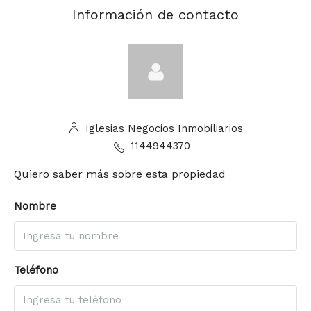
Información de contacto
Iglesias Negocios Inmobiliarios
1144944370
Quiero saber más sobre esta propiedad
Nombre
Teléfono