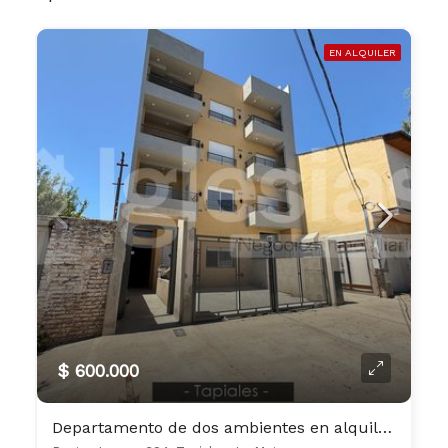
EN ALQUILER
$ 600.000
Departamento de dos ambientes en alquiler en Tapiales