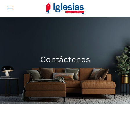
Contáctenos