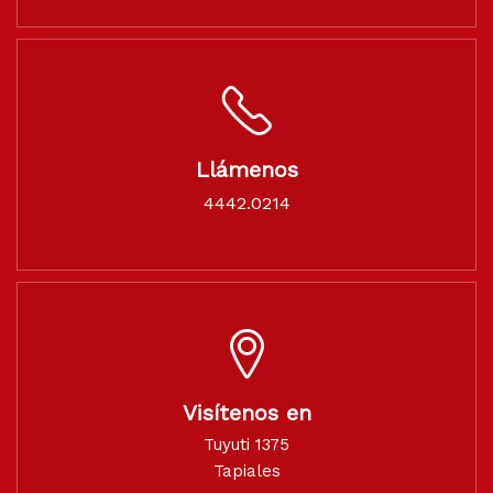
Llámenos
4442.0214
Visítenos en
Tuyuti 1375
Tapiales