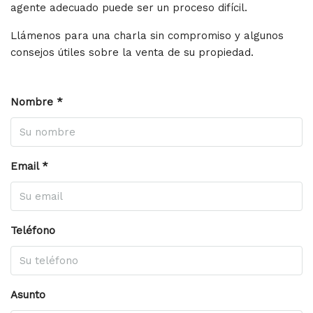
agente adecuado puede ser un proceso difícil.
Llámenos para una charla sin compromiso y algunos
consejos útiles sobre la venta de su propiedad.
Nombre *
Email *
Teléfono
Asunto