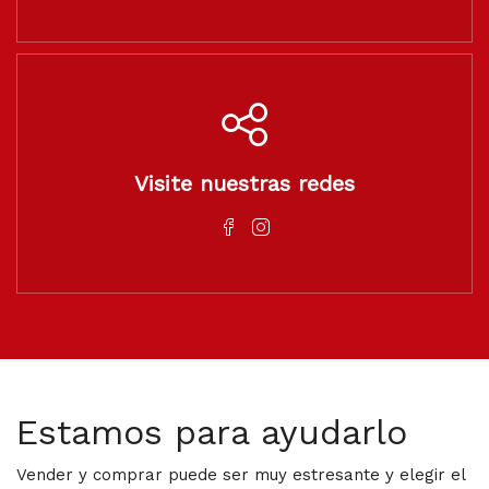
Visite nuestras redes
Estamos para ayudarlo
Vender y comprar puede ser muy estresante y elegir el