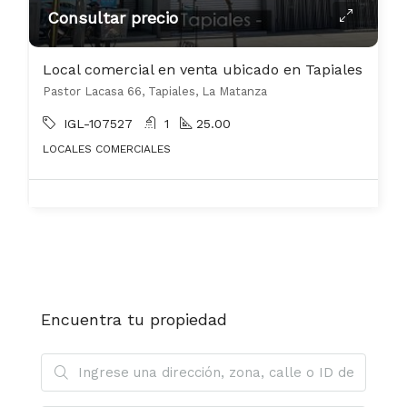
Consultar precio
Local comercial en venta ubicado en Tapiales
Pastor Lacasa 66, Tapiales, La Matanza
IGL-107527
1
25.00
LOCALES COMERCIALES
Encuentra tu propiedad