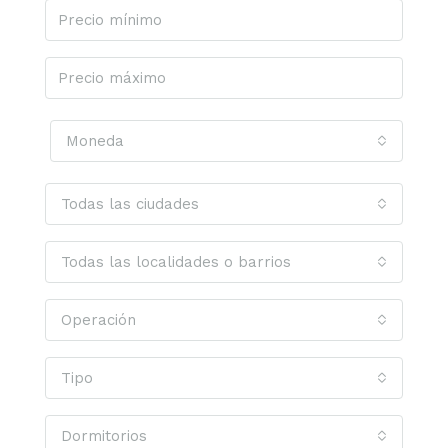
Moneda
Todas las ciudades
Todas las localidades o barrios
Operación
Tipo
Dormitorios