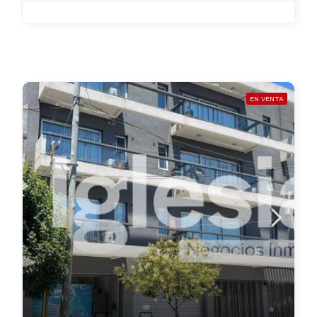
EN VENTA