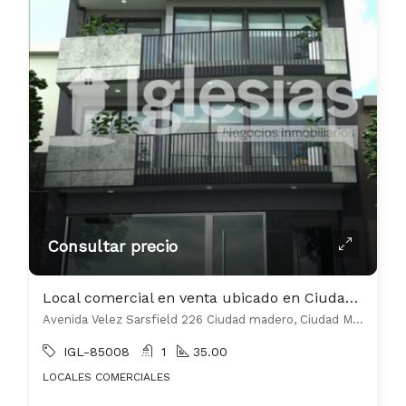
Consultar precio
Local comercial en venta ubicado en Ciudad Madero
Avenida Velez Sarsfield 226 Ciudad madero, Ciudad Madero, La Matanza
IGL-85008
1
35.00
LOCALES COMERCIALES