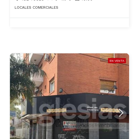
LOCALES COMERCIALES
EN VENTA