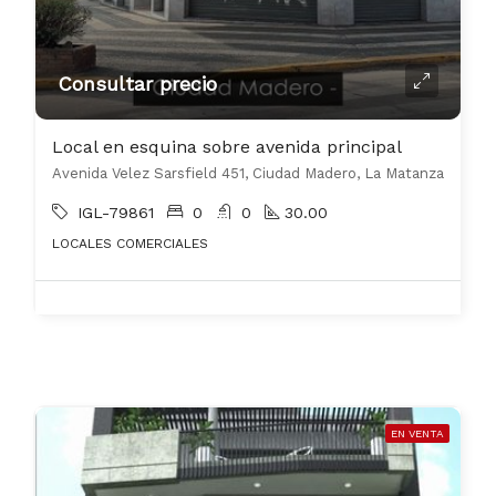
Consultar precio
Local en esquina sobre avenida principal
Avenida Velez Sarsfield 451, Ciudad Madero, La Matanza
IGL-79861
0
0
30.00
LOCALES COMERCIALES
EN VENTA