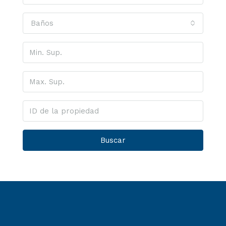
Baños
Buscar