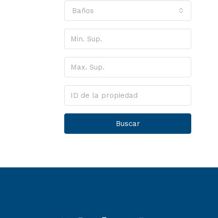
Baños
Buscar