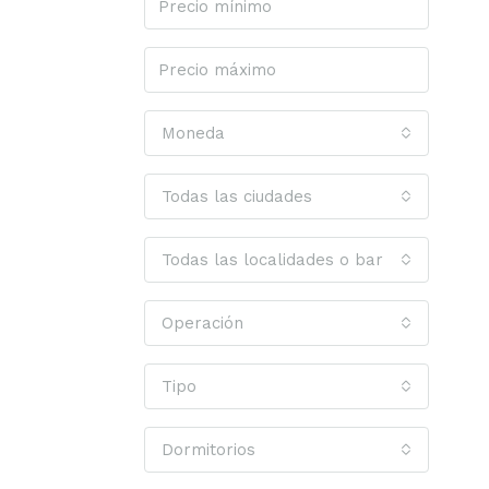
Moneda
Todas las ciudades
Todas las localidades o barrios
Operación
Tipo
Dormitorios