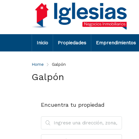
Inicio
Propiedades
Emprendimientos
Home
Galpón
Galpón
Encuentra tu propiedad