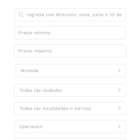
Moneda
Todas las ciudades
Todas las localidades o barrios
Operación