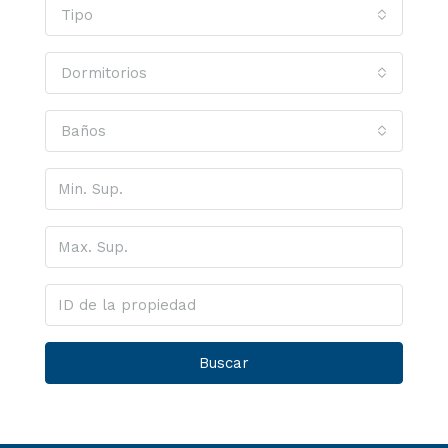
Tipo
Dormitorios
Baños
Buscar