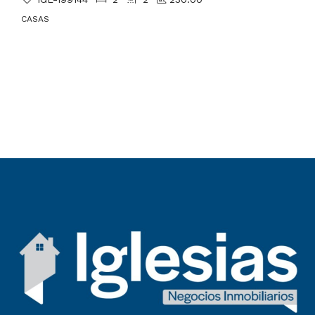
CASAS