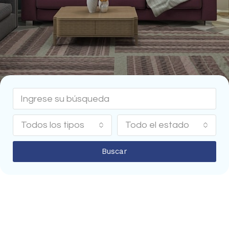
Todos los tipos
Todo el estado
Buscar