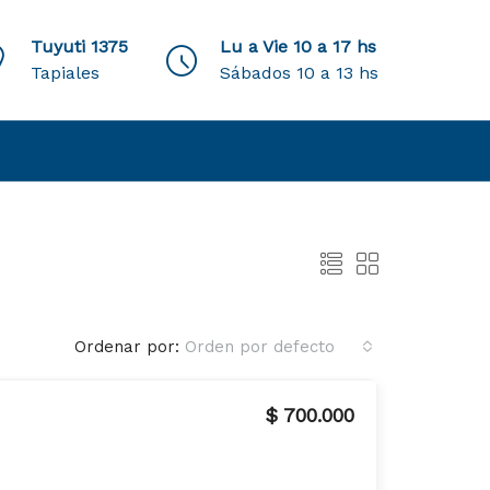
Tuyuti 1375
Lu a Vie 10 a 17 hs
Tapiales
Sábados 10 a 13 hs
Ordenar por:
Orden por defecto
$ 700.000