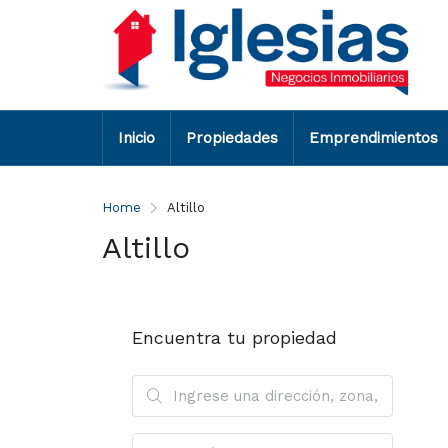
Inicio
Propiedades
Emprendimientos
Home
Altillo
Altillo
Encuentra tu propiedad