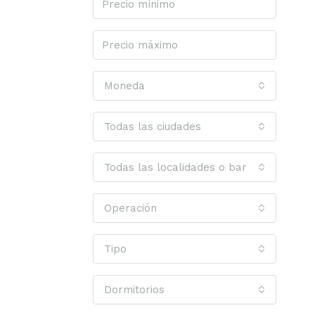
Moneda
Todas las ciudades
Todas las localidades o barrios
Operación
Tipo
Dormitorios