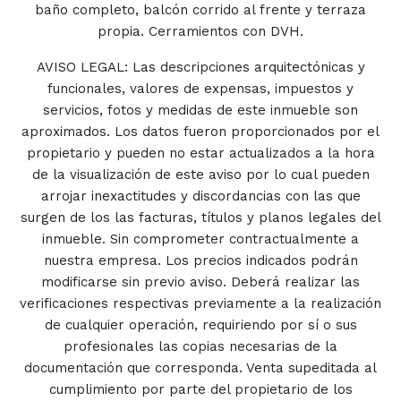
baño completo, balcón corrido al frente y terraza
propia. Cerramientos con DVH.
AVISO LEGAL: Las descripciones arquitectónicas y
funcionales, valores de expensas, impuestos y
servicios, fotos y medidas de este inmueble son
aproximados. Los datos fueron proporcionados por el
propietario y pueden no estar actualizados a la hora
de la visualización de este aviso por lo cual pueden
arrojar inexactitudes y discordancias con las que
surgen de los las facturas, títulos y planos legales del
inmueble. Sin comprometer contractualmente a
nuestra empresa. Los precios indicados podrán
modificarse sin previo aviso. Deberá realizar las
verificaciones respectivas previamente a la realización
de cualquier operación, requiriendo por sí o sus
profesionales las copias necesarias de la
documentación que corresponda. Venta supeditada al
cumplimiento por parte del propietario de los