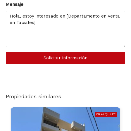
Mensaje
Solicitar información
Propiedades similares
EN ALQUILER