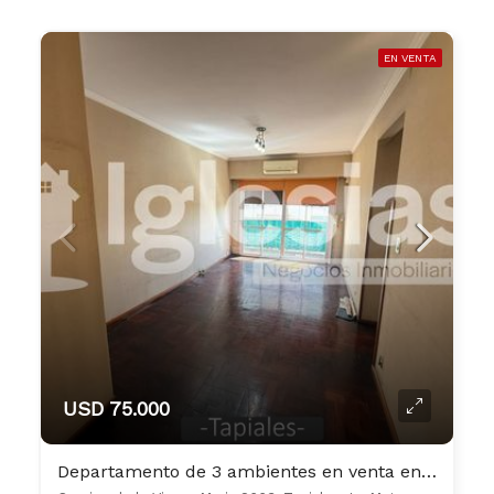
EN VENTA
USD 75.000
Departamento de 3 ambientes en venta en Tapiales