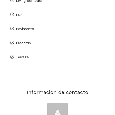
Living comedor
Luz
Pavimento
Placards
Terraza
Información de contacto