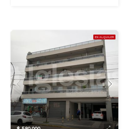
EN ALQUILER
$ 580.000