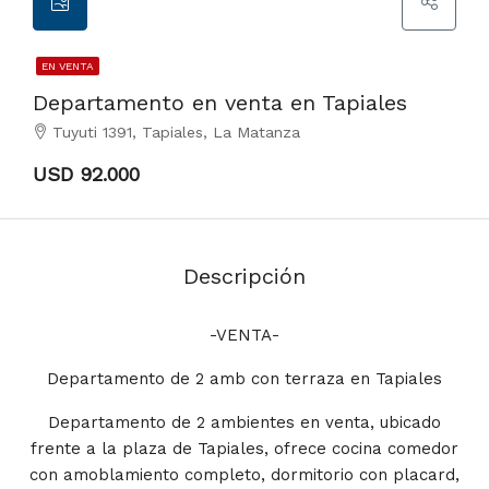
EN VENTA
Departamento en venta en Tapiales
Tuyuti 1391, Tapiales, La Matanza
USD 92.000
Descripción
-VENTA-
Departamento de 2 amb con terraza en Tapiales
Departamento de 2 ambientes en venta, ubicado
frente a la plaza de Tapiales, ofrece cocina comedor
con amoblamiento completo, dormitorio con placard,