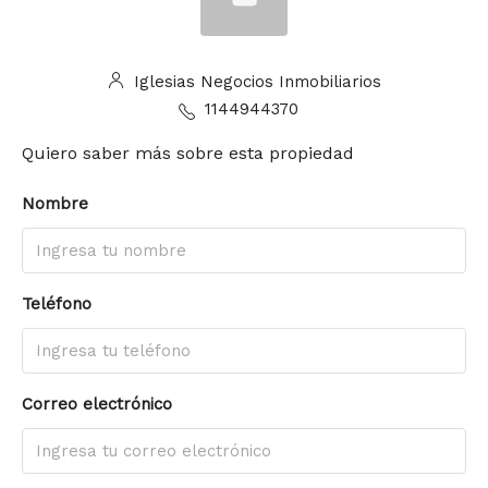
Iglesias Negocios Inmobiliarios
1144944370
Quiero saber más sobre esta propiedad
Nombre
Teléfono
Correo electrónico