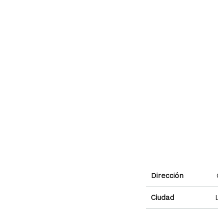
Dirección
Ciudad