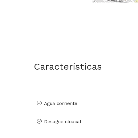
Características
Agua corriente
Desague cloacal