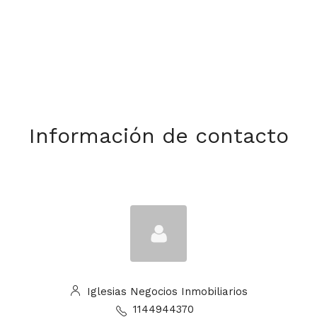
Información de contacto
Iglesias Negocios Inmobiliarios
1144944370