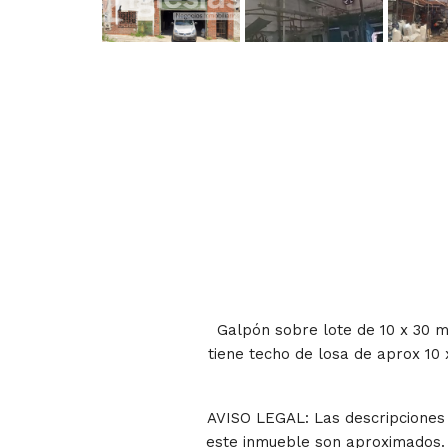
Galpón sobre lote de 10 x 30 m
tiene techo de losa de aprox 10 
AVISO LEGAL: Las descripciones a
este inmueble son aproximados. 