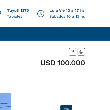
Tuyuti 1375
Lu a Vie 10 a 17 hs
Tapiales
Sábados 10 a 13 hs
USD 100.000