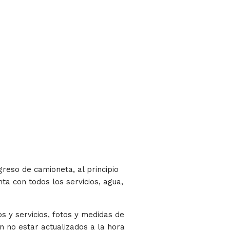
reso de camioneta, al principio
ta con todos los servicios, agua,
s y servicios, fotos y medidas de
 no estar actualizados a la hora