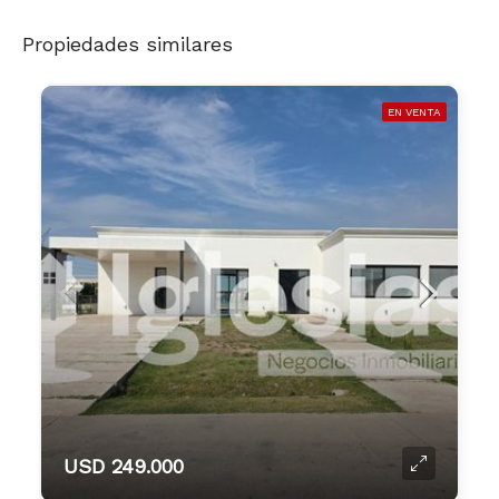
Propiedades similares
EN VENTA
USD 249.000