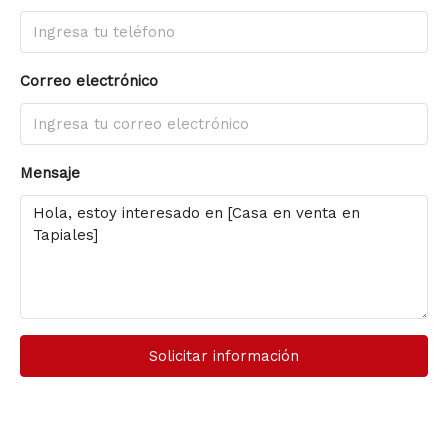
Correo electrónico
Mensaje
Solicitar información