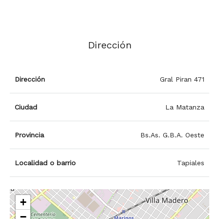
Dirección
Dirección
Gral Piran 471
Ciudad
La Matanza
Provincia
Bs.As. G.B.A. Oeste
Localidad o barrio
Tapiales
+
−