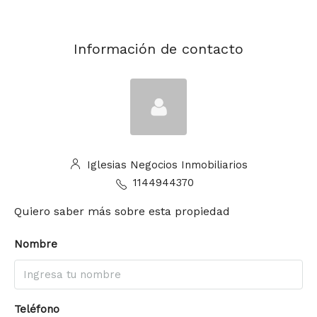
Información de contacto
Iglesias Negocios Inmobiliarios
1144944370
Quiero saber más sobre esta propiedad
Nombre
Teléfono