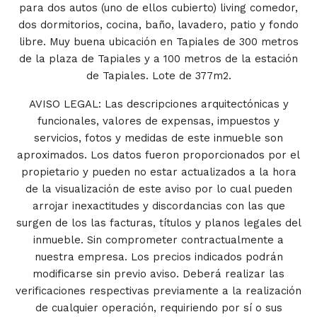
para dos autos (uno de ellos cubierto) living comedor,
dos dormitorios, cocina, baño, lavadero, patio y fondo
libre. Muy buena ubicación en Tapiales de 300 metros
de la plaza de Tapiales y a 100 metros de la estación
de Tapiales. Lote de 377m2.
AVISO LEGAL: Las descripciones arquitectónicas y
funcionales, valores de expensas, impuestos y
servicios, fotos y medidas de este inmueble son
aproximados. Los datos fueron proporcionados por el
propietario y pueden no estar actualizados a la hora
de la visualización de este aviso por lo cual pueden
arrojar inexactitudes y discordancias con las que
surgen de los las facturas, títulos y planos legales del
inmueble. Sin comprometer contractualmente a
nuestra empresa. Los precios indicados podrán
modificarse sin previo aviso. Deberá realizar las
verificaciones respectivas previamente a la realización
de cualquier operación, requiriendo por sí o sus