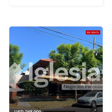
EN VENTA
USD 245.000