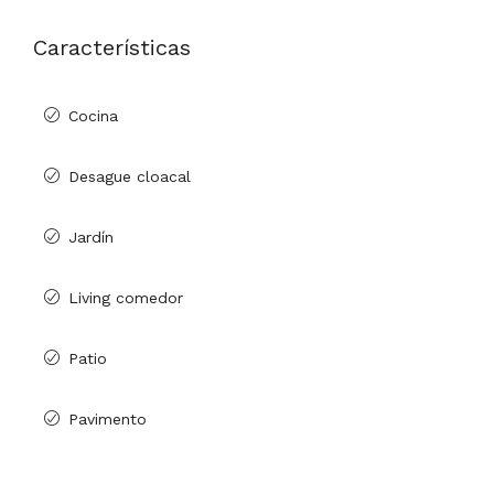
Características
Cocina
Desague cloacal
Jardín
Living comedor
Patio
Pavimento