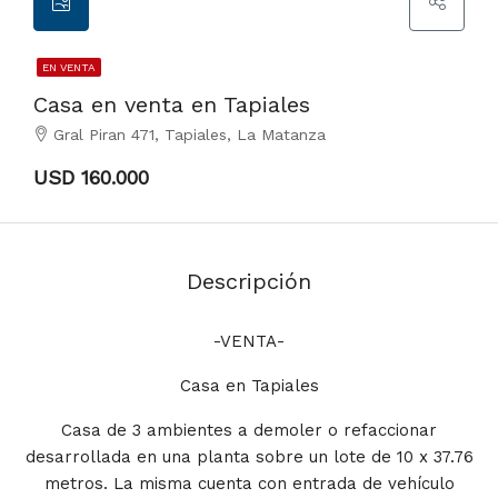
EN VENTA
Casa en venta en Tapiales
Gral Piran 471, Tapiales, La Matanza
USD 160.000
Descripción
-VENTA-
Casa en Tapiales
Casa de 3 ambientes a demoler o refaccionar
desarrollada en una planta sobre un lote de 10 x 37.76
metros. La misma cuenta con entrada de vehículo