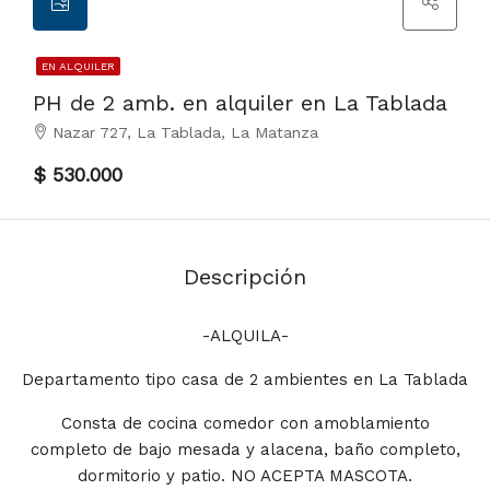
EN ALQUILER
PH de 2 amb. en alquiler en La Tablada
Nazar 727, La Tablada, La Matanza
$ 530.000
Descripción
-ALQUILA-
Departamento tipo casa de 2 ambientes en La Tablada
Consta de cocina comedor con amoblamiento
completo de bajo mesada y alacena, baño completo,
dormitorio y patio. NO ACEPTA MASCOTA.