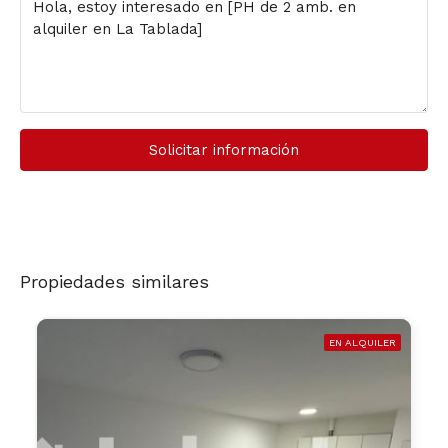
Solicitar información
Propiedades similares
EN ALQUILER