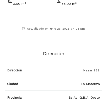
0.00 m²
56.00 m²
Actualizado en junio 26, 2026 a 4:08 pm
Dirección
Dirección
Nazar 727
Ciudad
La Matanza
Provincia
Bs.As. G.B.A. Oeste