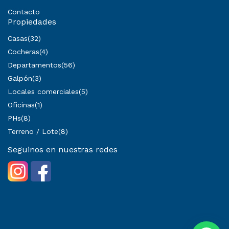
Contacto
Propiedades
Casas
(32)
Cocheras
(4)
Departamentos
(56)
Galpón
(3)
Locales comerciales
(5)
Oficinas
(1)
PHs
(8)
Terreno / Lote
(8)
Seguinos en nuestras redes