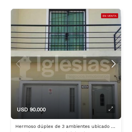
EN VENTA
USD 90.000
Hermoso dúplex de 3 ambientes ubicado en Ciudad Madero.