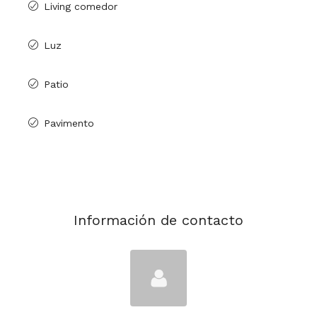
Living comedor
Luz
Patio
Pavimento
Información de contacto