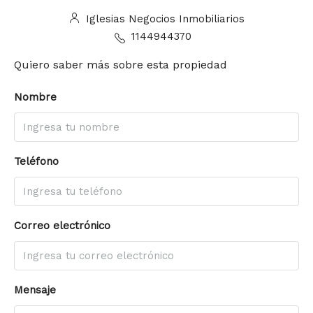
Iglesias Negocios Inmobiliarios
1144944370
Quiero saber más sobre esta propiedad
Nombre
Teléfono
Correo electrónico
Mensaje