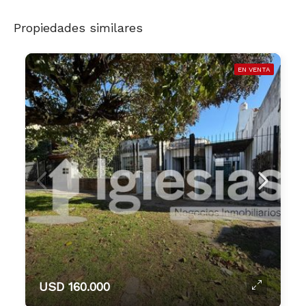
Propiedades similares
EN VENTA
USD 160.000