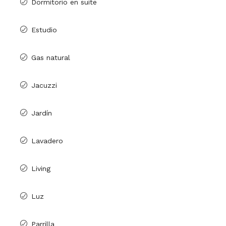
Dormitorio en suite
Estudio
Gas natural
Jacuzzi
Jardín
Lavadero
Living
Luz
Parrilla