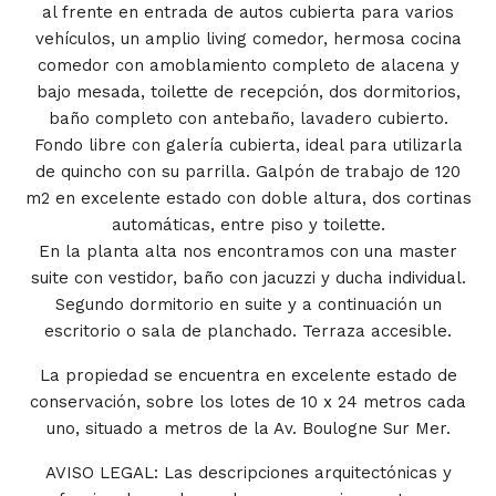
al frente en entrada de autos cubierta para varios
vehículos, un amplio living comedor, hermosa cocina
comedor con amoblamiento completo de alacena y
bajo mesada, toilette de recepción, dos dormitorios,
baño completo con antebaño, lavadero cubierto.
Fondo libre con galería cubierta, ideal para utilizarla
de quincho con su parrilla. Galpón de trabajo de 120
m2 en excelente estado con doble altura, dos cortinas
automáticas, entre piso y toilette.
En la planta alta nos encontramos con una master
suite con vestidor, baño con jacuzzi y ducha individual.
Segundo dormitorio en suite y a continuación un
escritorio o sala de planchado. Terraza accesible.
La propiedad se encuentra en excelente estado de
conservación, sobre los lotes de 10 x 24 metros cada
uno, situado a metros de la Av. Boulogne Sur Mer.
AVISO LEGAL: Las descripciones arquitectónicas y