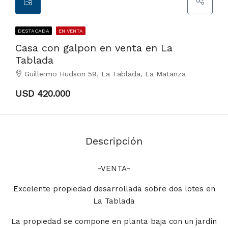
DESTACADA
EN VENTA
Casa con galpon en venta en La
Tablada
Guillermo Hudson 59, La Tablada, La Matanza
USD 420.000
Descripción
-VENTA-
Excelente propiedad desarrollada sobre dos lotes en
La Tablada
La propiedad se compone en planta baja con un jardín