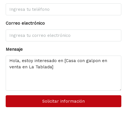
Correo electrónico
Mensaje
Solicitar información