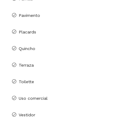
Pavimento
Placards
Quincho
Terraza
Toilette
Uso comercial
Vestidor