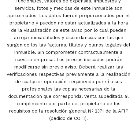
funcionales, valores de expensas, impuestos y
servicios, fotos y medidas de este inmueble son
aproximados. Los datos fueron proporcionados por el
propietario y pueden no estar actualizados a la hora
de la visualización de este aviso por lo cual pueden
arrojar inexactitudes y discordancias con las que
surgen de los las facturas, títulos y planos legales del
inmueble. Sin comprometer contractualmente a
nuestra empresa. Los precios indicados podrán
modificarse sin previo aviso. Deberá realizar las
verificaciones respectivas previamente a la realización
de cualquier operación, requiriendo por sí o sus
profesionales las copias necesarias de la
documentación que corresponda. Venta supeditada al
cumplimiento por parte del propietario de los
requisitos de la resolución general Nº 2371 de la AFIP
(pedido de COTI).