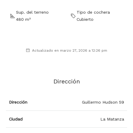
Sup. del terreno
Tipo de cochera
480 m²
Cubierto
Actualizado en marzo 27, 2026 a 12:26 pm
Dirección
Dirección
Guillermo Hudson 59
Ciudad
La Matanza