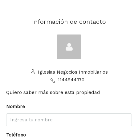
Información de contacto
Iglesias Negocios Inmobiliarios
1144944370
Quiero saber más sobre esta propiedad
Nombre
Teléfono