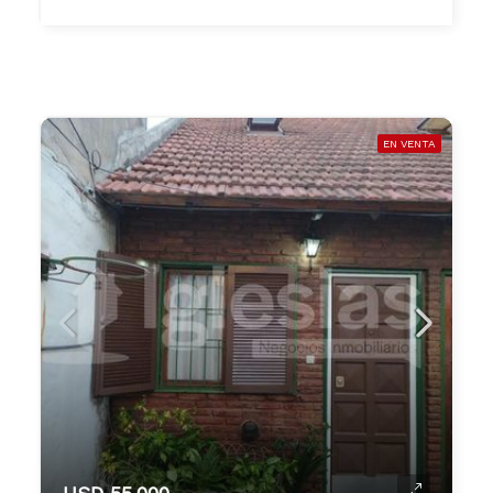
EN VENTA