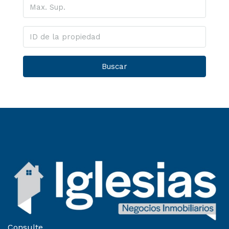
Buscar
Consulte