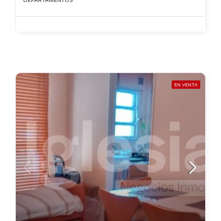
DEPARTAMENTOS
EN VENTA