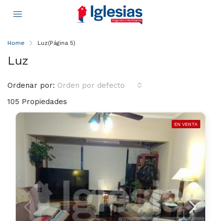
Home
Luz
(Página 5)
Luz
Ordenar por:
Orden por defecto
105 Propiedades
EN VENTA