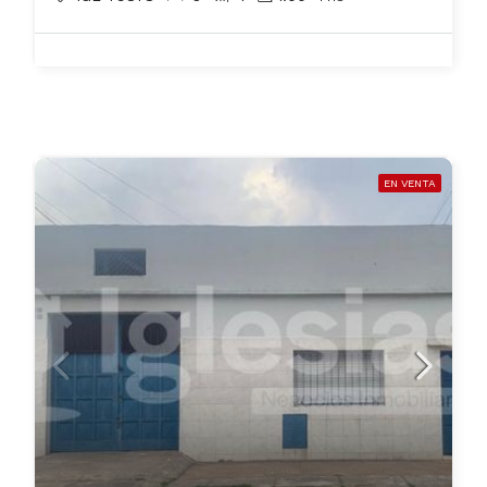
EN VENTA