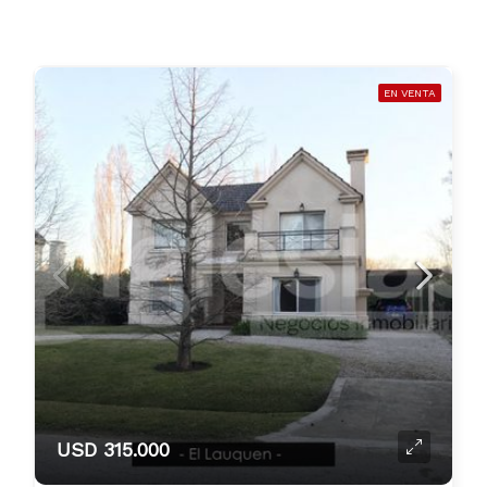
EN VENTA
USD 315.000