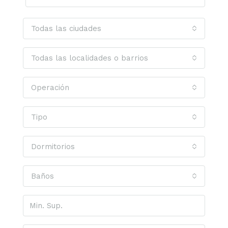
Todas las ciudades
Todas las localidades o barrios
Operación
Tipo
Dormitorios
Baños